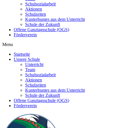
Schulsozialarbeit
Aktionen
Schulzeiten
Kunterbuntes aus dem Unterricht
Schule der Zukunft
Offene Ganztagsschule (OGS)
Förderverein
Menu
Startseite
Unsere Schule
Unterricht
Team
Schulsozialarbeit
Aktionen
Schulzeiten
Kunterbuntes aus dem Unterricht
Schule der Zukunft
Offene Ganztagsschule (OGS)
Förderverein