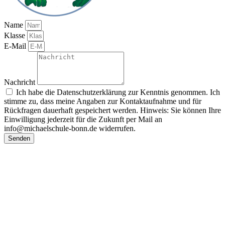
Name
Klasse
E-Mail
Nachricht
Ich habe die Datenschutzerklärung zur Kenntnis genommen. Ich
stimme zu, dass meine Angaben zur Kontaktaufnahme und für
Rückfragen dauerhaft gespeichert werden. Hinweis: Sie können Ihre
Einwilligung jederzeit für die Zukunft per Mail an
info@michaelschule-bonn.de widerrufen.
Senden