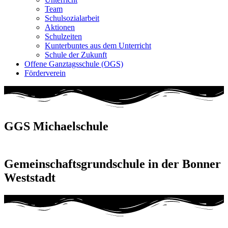
Team
Schulsozialarbeit
Aktionen
Schulzeiten
Kunterbuntes aus dem Unterricht
Schule der Zukunft
Offene Ganztagsschule (OGS)
Förderverein
GGS Michaelschule
Gemeinschaftsgrundschule in der Bonner
Weststadt