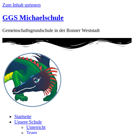
Zum Inhalt springen
GGS Michaelschule
Gemeinschaftsgrundschule in der Bonner Weststadt
Startseite
Unsere Schule
Unterricht
Team