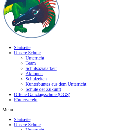
Startseite
Unsere Schule
Unterricht
Team
Schulsozialarbeit
Aktionen
Schulzeiten
Kunterbuntes aus dem Unterricht
Schule der Zukunft
Offene Ganztagsschule (OGS)
Förderverein
Menu
Startseite
Unsere Schule
Unterricht