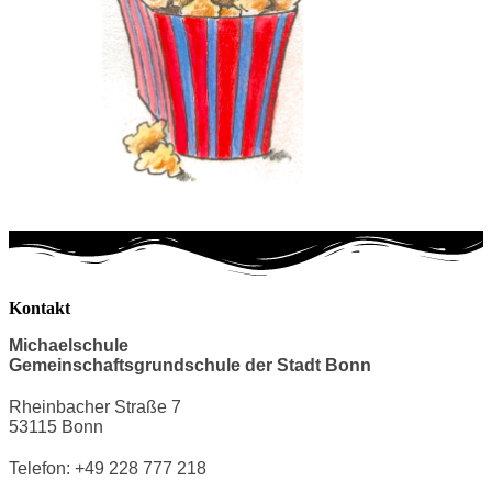
Kontakt
Michaelschule
Gemeinschaftsgrundschule der Stadt Bonn
Rheinbacher Straße 7
53115 Bonn
Telefon: +49 228 777 218