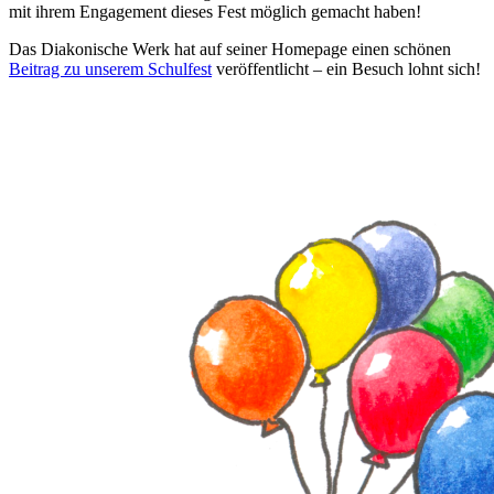
mit ihrem Engagement dieses Fest möglich gemacht haben!
Das Diakonische Werk hat auf seiner Homepage einen schönen
Beitrag zu unserem Schulfest
veröffentlicht – ein Besuch lohnt sich!