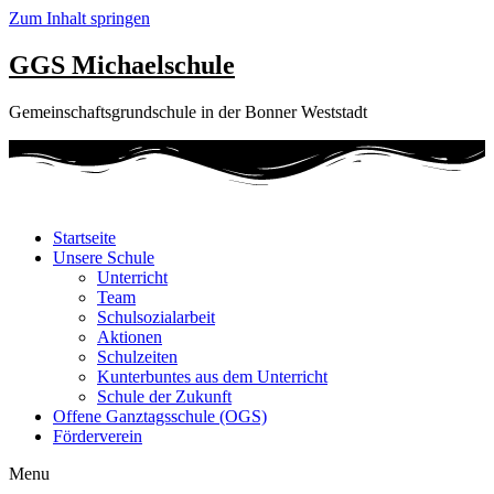
Zum Inhalt springen
GGS Michaelschule
Gemeinschaftsgrundschule in der Bonner Weststadt
Startseite
Unsere Schule
Unterricht
Team
Schulsozialarbeit
Aktionen
Schulzeiten
Kunterbuntes aus dem Unterricht
Schule der Zukunft
Offene Ganztagsschule (OGS)
Förderverein
Menu