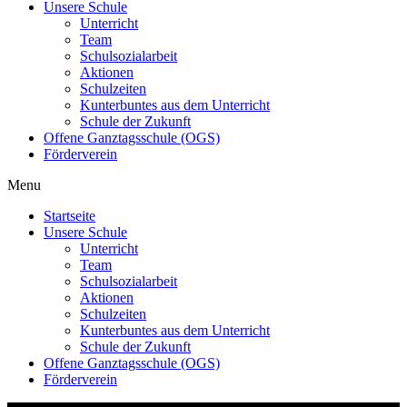
Unsere Schule
Unterricht
Team
Schulsozialarbeit
Aktionen
Schulzeiten
Kunterbuntes aus dem Unterricht
Schule der Zukunft
Offene Ganztagsschule (OGS)
Förderverein
Menu
Startseite
Unsere Schule
Unterricht
Team
Schulsozialarbeit
Aktionen
Schulzeiten
Kunterbuntes aus dem Unterricht
Schule der Zukunft
Offene Ganztagsschule (OGS)
Förderverein