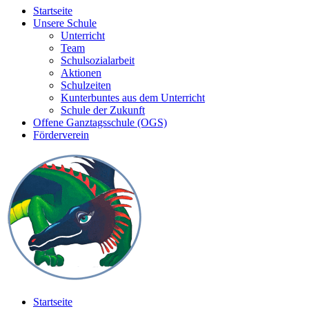
Startseite
Unsere Schule
Unterricht
Team
Schulsozialarbeit
Aktionen
Schulzeiten
Kunterbuntes aus dem Unterricht
Schule der Zukunft
Offene Ganztagsschule (OGS)
Förderverein
Startseite