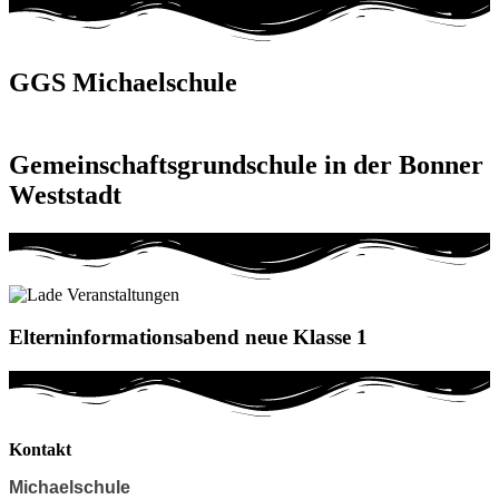
GGS Michaelschule
Gemeinschaftsgrundschule in der Bonner
Weststadt
Elterninformationsabend neue Klasse 1
Kontakt
Michaelschule